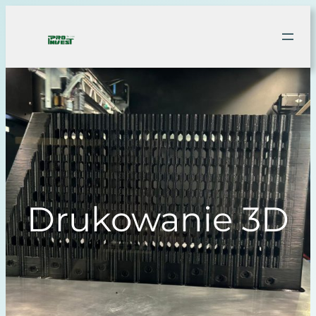
Drukowanie 3D