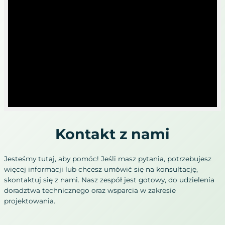
Kontakt z nami
Jesteśmy tutaj, aby pomóc! Jeśli masz pytania, potrzebujesz
więcej informacji lub chcesz umówić się na konsultację,
skontaktuj się z nami. Nasz zespół jest gotowy, do udzielenia
doradztwa technicznego oraz wsparcia w zakresie
projektowania.