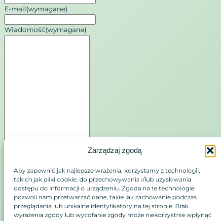
E-mail
(wymagane)
Wiadomość
(wymagane)
Zarządzaj zgodą
Aby zapewnić jak najlepsze wrażenia, korzystamy z technologii,
takich jak pliki cookie, do przechowywania i/lub uzyskiwania
dostępu do informacji o urządzeniu. Zgoda na te technologie
Wyślij
pozwoli nam przetwarzać dane, takie jak zachowanie podczas
przeglądania lub unikalne identyfikatory na tej stronie. Brak
wyrażenia zgody lub wycofanie zgody może niekorzystnie wpłynąć